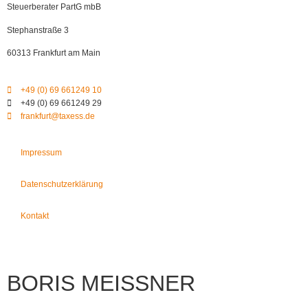
Steuerberater PartG mbB
Stephanstraße 3
60313 Frankfurt am Main
+49 (0) 69 661249 10
+49 (0) 69 661249 29
frankfurt@taxess.de
Impressum
Datenschutzerklärung
Kontakt
BORIS MEISSNER