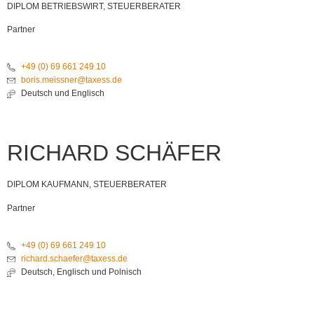
DIPLOM BETRIEBSWIRT, STEUERBERATER
Partner
+49 (0) 69 661 249 10
boris.meissner@taxess.de
Deutsch und Englisch
RICHARD SCHÄFER
DIPLOM KAUFMANN, STEUERBERATER
Partner
+49 (0) 69 661 249 10
richard.schaefer@taxess.de
Deutsch, Englisch und Polnisch