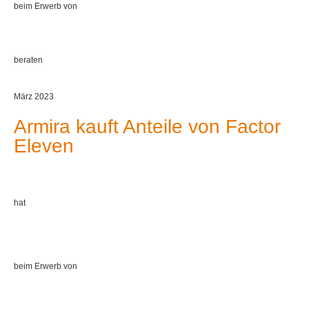
beim Erwerb von
beraten
März 2023
Armira kauft Anteile von Factor
Eleven
hat
beim Erwerb von