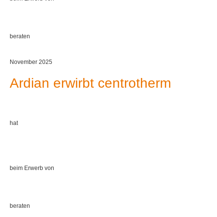
beraten
November 2025
Ardian erwirbt centrotherm
hat
beim Erwerb von
beraten