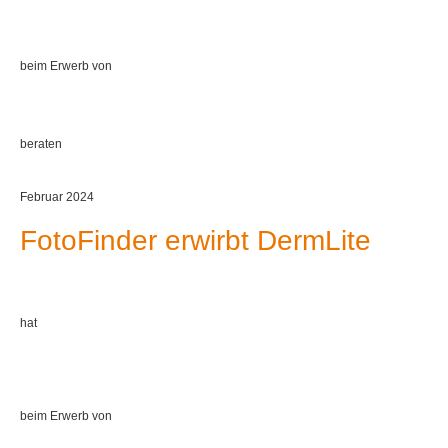
beim Erwerb von
beraten
Februar 2024
FotoFinder erwirbt DermLite
hat
beim Erwerb von