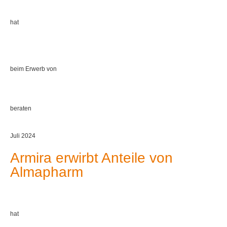
hat
beim Erwerb von
beraten
Juli 2024
Armira erwirbt Anteile von
Almapharm
hat