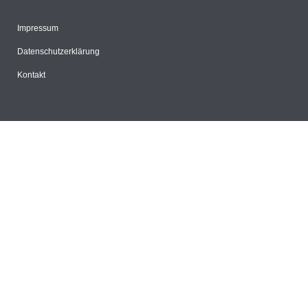
Impressum
Datenschutzerklärung
Kontakt