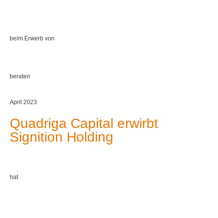
beim Erwerb von
beraten
April 2023
Quadriga Capital erwirbt
Signition Holding
hat