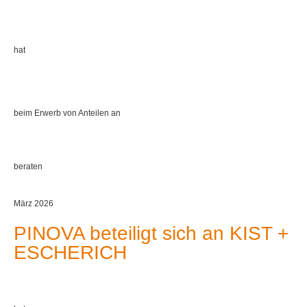
hat
beim Erwerb von Anteilen an
beraten
März 2026
PINOVA beteiligt sich an KIST +
ESCHERICH