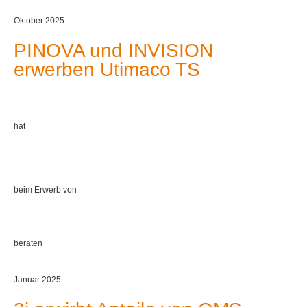
Oktober 2025
PINOVA und INVISION
erwerben Utimaco TS
hat
beim Erwerb von
beraten
Januar 2025