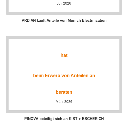
Juli 2026
ARDIAN kauft Anteile von Munich Electrification
hat
beim Erwerb von Anteilen an
beraten
März 2026
PINOVA beteiligt sich an KIST + ESCHERICH