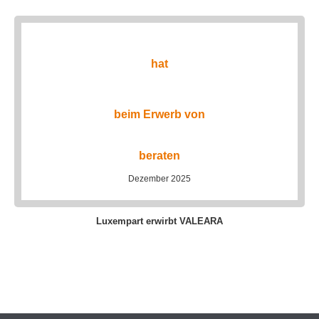
hat
beim Erwerb von
beraten
Dezember 2025
Luxempart erwirbt VALEARA