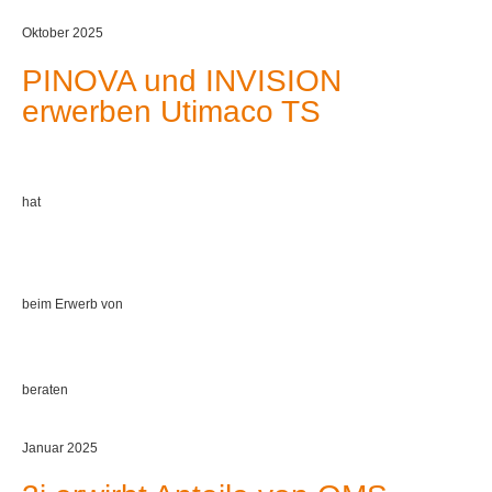
Oktober 2025
PINOVA und INVISION
erwerben Utimaco TS
hat
beim Erwerb von
beraten
Januar 2025