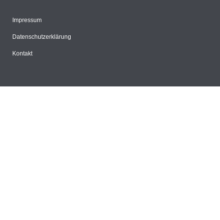
Impressum
Datenschutzerklärung
Kontakt