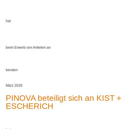
hat
beim Erwerb von Anteilen an
beraten
März 2026
PINOVA beteiligt sich an KIST +
ESCHERICH