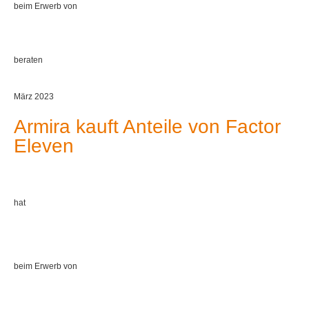
beim Erwerb von
beraten
März 2023
Armira kauft Anteile von Factor
Eleven
hat
beim Erwerb von