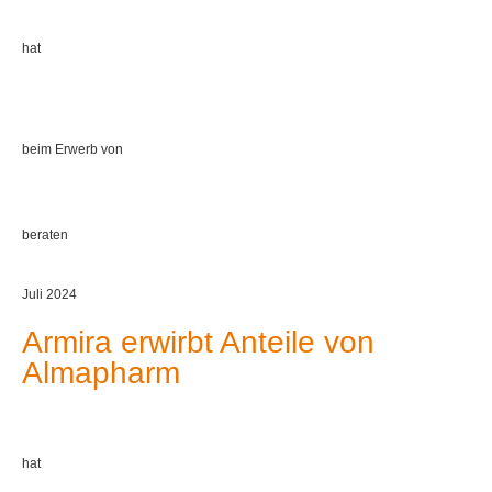
hat
beim Erwerb von
beraten
Juli 2024
Armira erwirbt Anteile von
Almapharm
hat