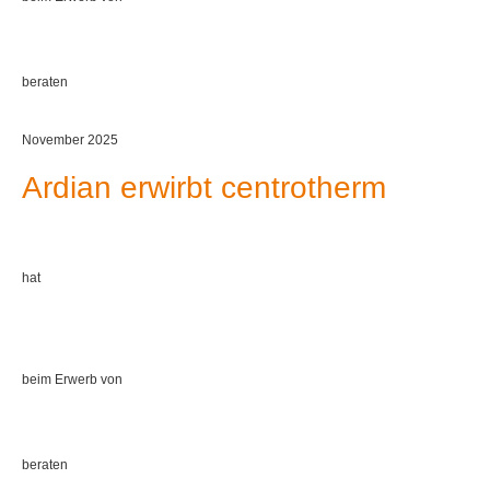
beraten
November 2025
Ardian erwirbt centrotherm
hat
beim Erwerb von
beraten