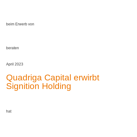
beim Erwerb von
beraten
April 2023
Quadriga Capital erwirbt
Signition Holding
hat