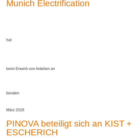
Munich Electrification
hat
beim Erwerb von Anteilen an
beraten
März 2026
PINOVA beteiligt sich an KIST +
ESCHERICH