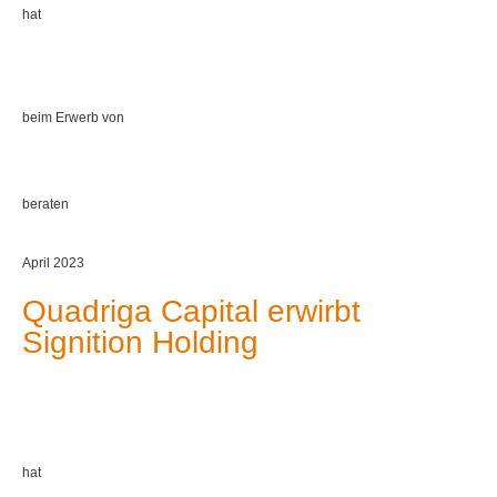
hat
beim Erwerb von
beraten
April 2023
Quadriga Capital erwirbt
Signition Holding
hat