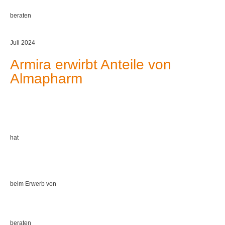
beraten
Juli 2024
Armira erwirbt Anteile von
Almapharm
hat
beim Erwerb von
beraten