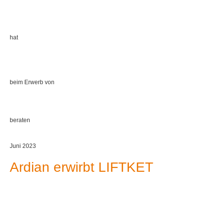
hat
beim Erwerb von
beraten
Juni 2023
Ardian erwirbt LIFTKET