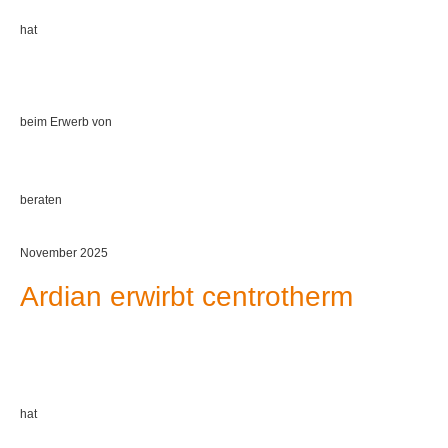
hat
beim Erwerb von
beraten
November 2025
Ardian erwirbt centrotherm
hat