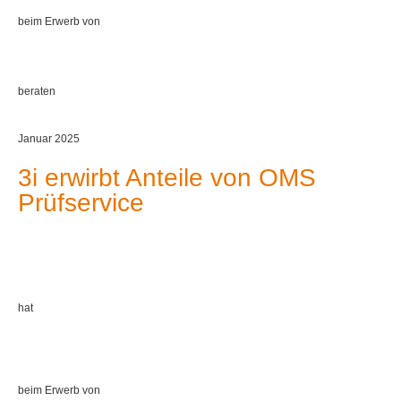
beim Erwerb von
beraten
Januar 2025
3i erwirbt Anteile von OMS
Prüfservice
hat
beim Erwerb von