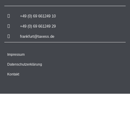
+49 (0) 69 661249 10
+49 (0) 69 661249 29
frankfurt@taxess.de
Impressum
Datenschutzerklärung
Kontakt