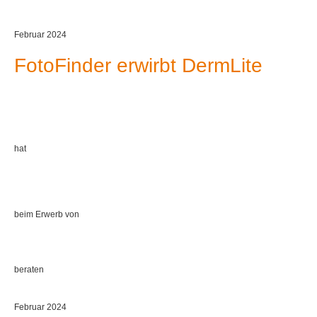
Februar 2024
FotoFinder erwirbt DermLite
hat
beim Erwerb von
beraten
Februar 2024