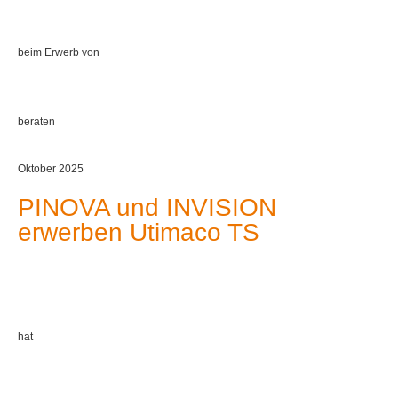
beim Erwerb von
beraten
Oktober 2025
PINOVA und INVISION
erwerben Utimaco TS
hat