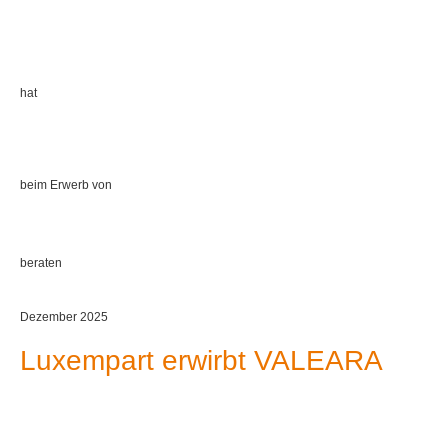
hat
beim Erwerb von
beraten
Dezember 2025
Luxempart erwirbt VALEARA