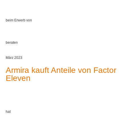
beim Erwerb von
beraten
März 2023
Armira kauft Anteile von Factor
Eleven
hat