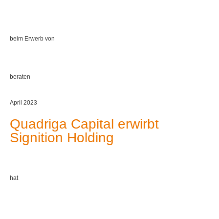
beim Erwerb von
beraten
April 2023
Quadriga Capital erwirbt
Signition Holding
hat