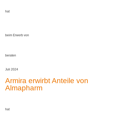
hat
beim Erwerb von
beraten
Juli 2024
Armira erwirbt Anteile von
Almapharm
hat