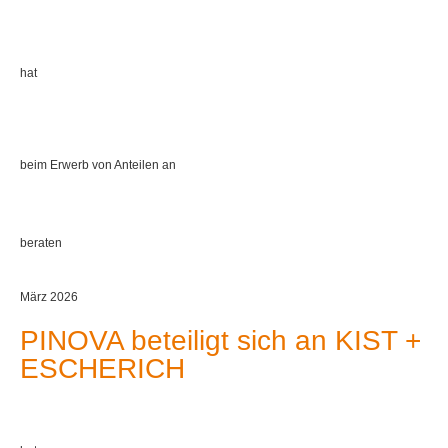
hat
beim Erwerb von Anteilen an
beraten
März 2026
PINOVA beteiligt sich an KIST +
ESCHERICH