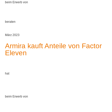
beim Erwerb von
beraten
März 2023
Armira kauft Anteile von Factor
Eleven
hat
beim Erwerb von