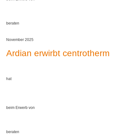
beraten
November 2025
Ardian erwirbt centrotherm
hat
beim Erwerb von
beraten