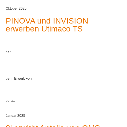
Oktober 2025
PINOVA und INVISION
erwerben Utimaco TS
hat
beim Erwerb von
beraten
Januar 2025