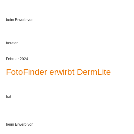
beim Erwerb von
beraten
Februar 2024
FotoFinder erwirbt DermLite
hat
beim Erwerb von