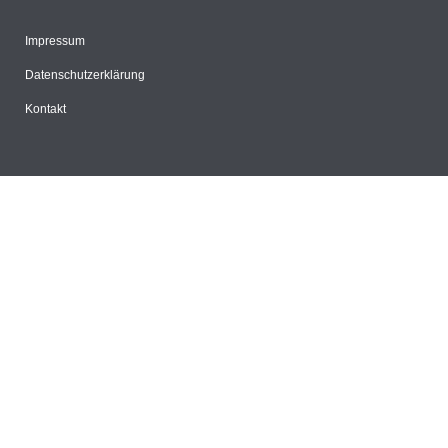
Impressum
Datenschutzerklärung
Kontakt